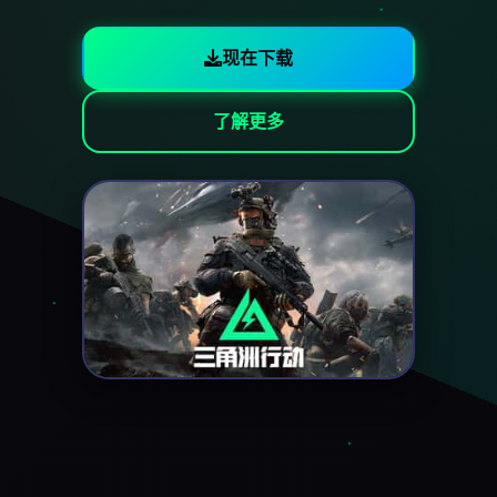
现在下载
了解更多