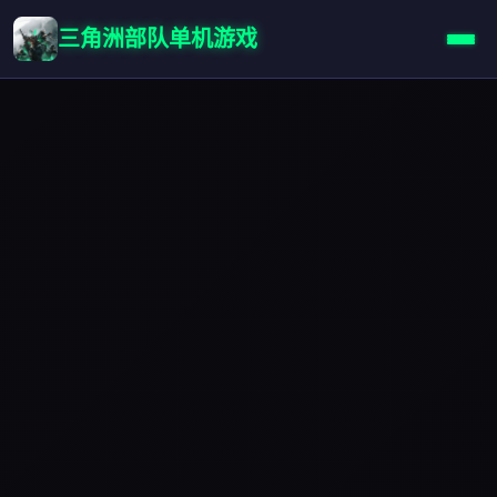
三角洲部队单机游戏