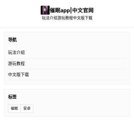
催眠app|中文官网
玩法介绍
游玩教程
中文版下载
导航
玩法介绍
游玩教程
中文版下载
标签
催眠
安卓