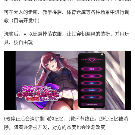
可在无人的走廊、教学楼后、体育仓库等各种场景中进行调
教（目前开发中）
洗脑后，可以随意掉落衣服、让其穿朝漏风的装扮，并用玩
具、肢自由玩
t教停止后会清除期间的记忆，t教环节终止。即使记忆被消
除，随着逐渐被开发，对方的态度也会逐渐改变