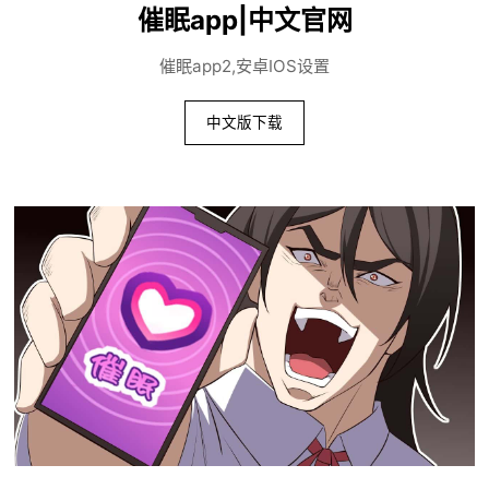
催眠app|中文官网
催眠app2,安卓IOS设置
中文版下载