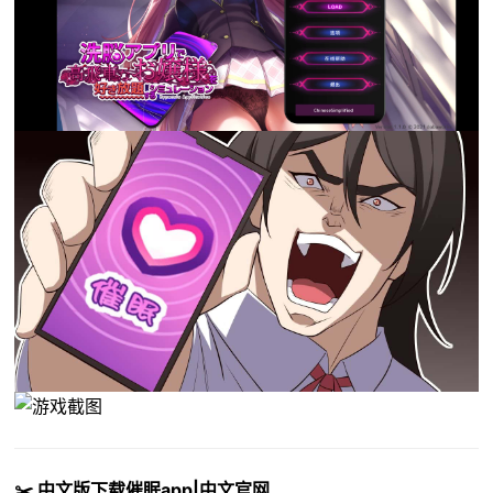
✂️ 中文版下载催眠app|中文官网