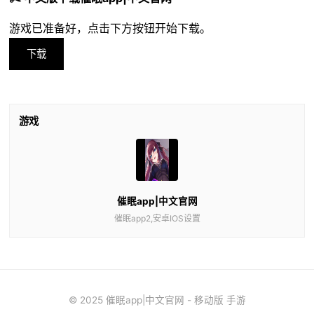
游戏已准备好，点击下方按钮开始下载。
下载
游戏
催眠app|中文官网
催眠app2,安卓IOS设置
© 2025 催眠app|中文官网 - 移动版 手游