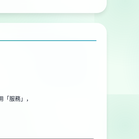
使用「服務」，