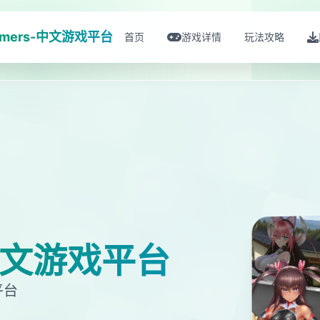
amers-中文游戏平台
首页
游戏详情
玩法攻略
-中文游戏平台
平台