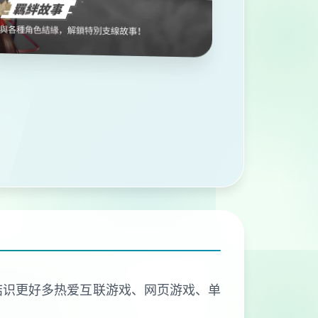
够结识更好多热爱互联游戏、网页游戏、单