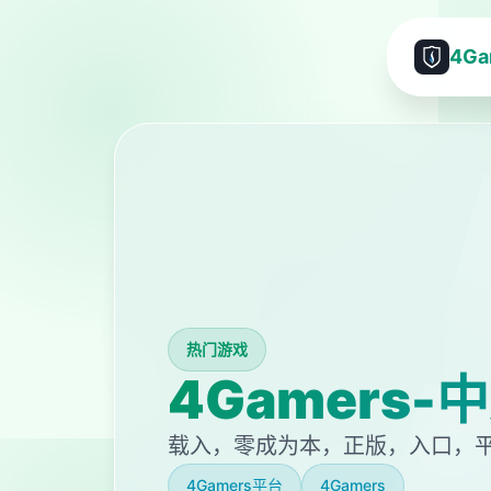
4G
热门游戏
4Gamers
载入，零成为本，正版，入口，
4Gamers平台
4Gamers