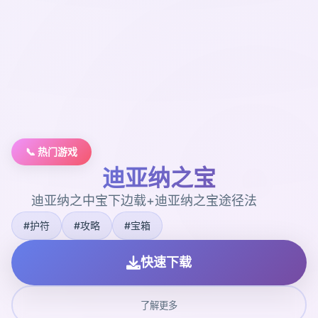
📞 热门游戏
迪亚纳之宝
迪亚纳之中宝下边载+迪亚纳之宝途径法
#护符
#攻略
#宝箱
快速下载
了解更多