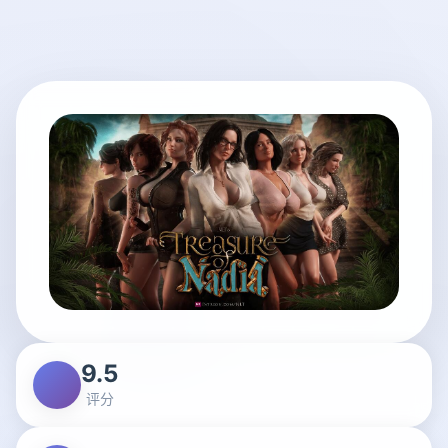
9.5
评分