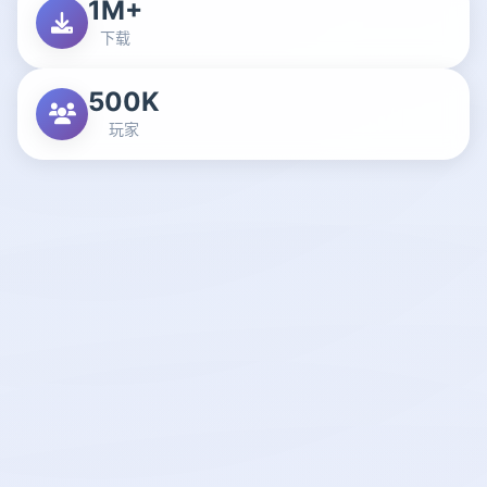
1M+
下载
500K
玩家