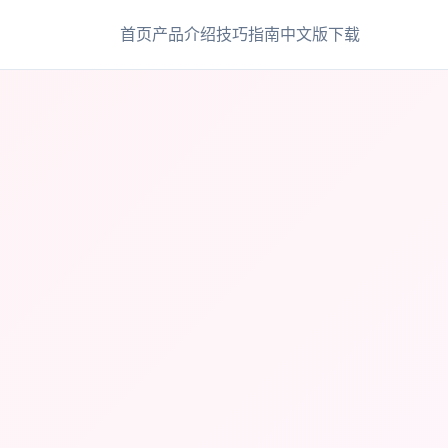
首页
产品介绍
技巧指南
中文版下载