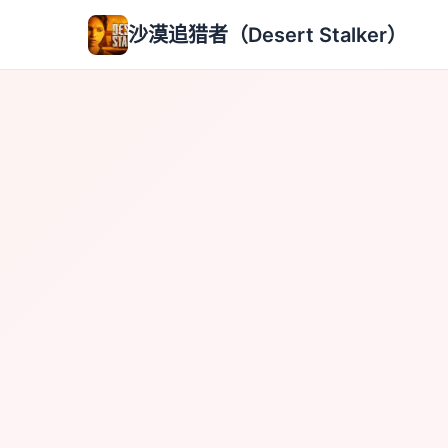
沙漠追猎者（Desert Stalker）