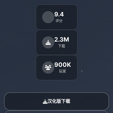
9.4
评分
2.3M
下载
900K
玩家
汉化版下载