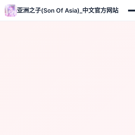
亚洲之子(Son Of Asia)_中文官方网站