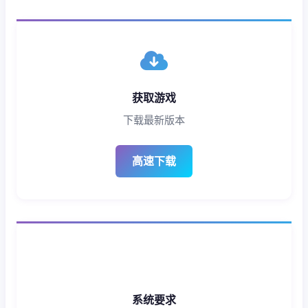
获取游戏
下载最新版本
高速下载
系统要求