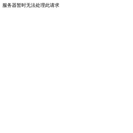
服务器暂时无法处理此请求