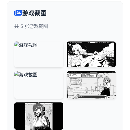
游戏截图
共 5 张游戏截图