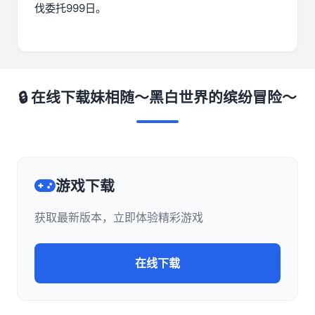
伐委托999日。
🔒 在线下载妹相随～黑白世界的缤纷冒险～
游戏下载
获取最新版本，立即体验精彩游戏
在线下载