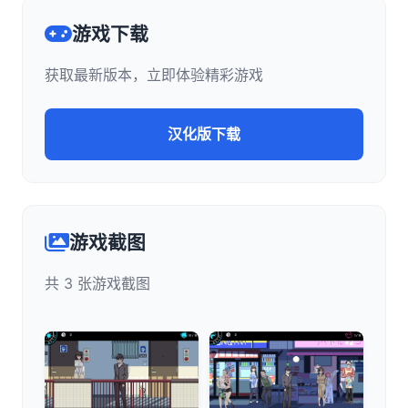
游戏下载
获取最新版本，立即体验精彩游戏
汉化版下载
游戏截图
共 3 张游戏截图