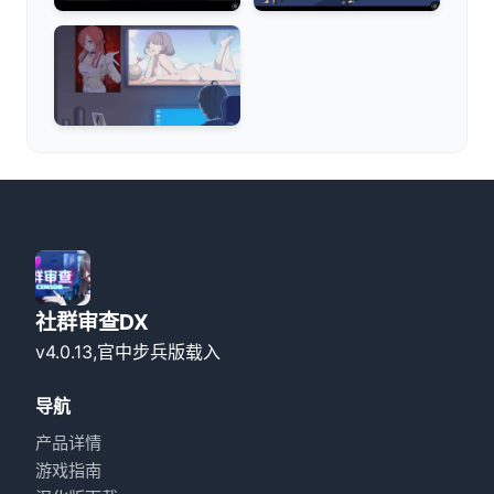
社群审查DX
v4.0.13,官中步兵版载入
导航
产品详情
游戏指南