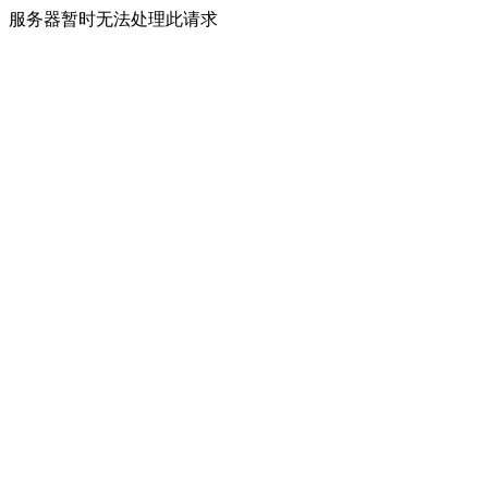
服务器暂时无法处理此请求