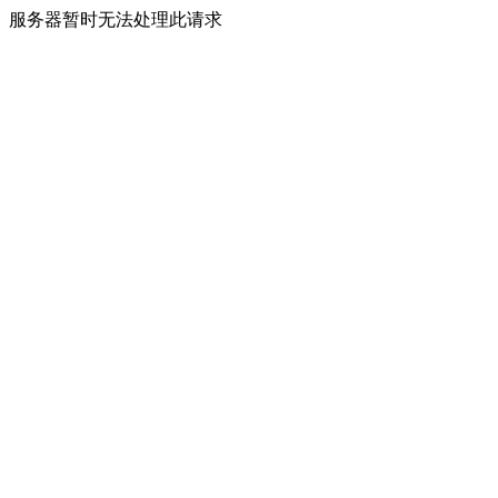
服务器暂时无法处理此请求