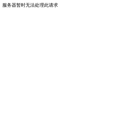
服务器暂时无法处理此请求