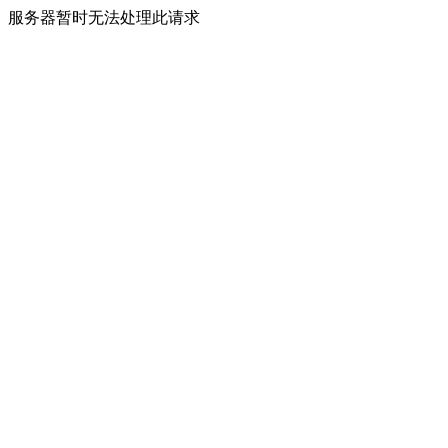
服务器暂时无法处理此请求