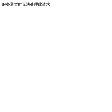
服务器暂时无法处理此请求