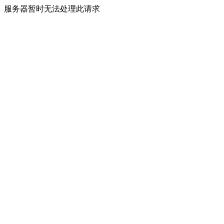
服务器暂时无法处理此请求