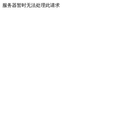
服务器暂时无法处理此请求