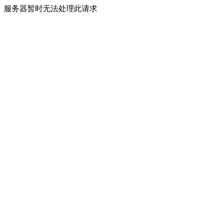
服务器暂时无法处理此请求