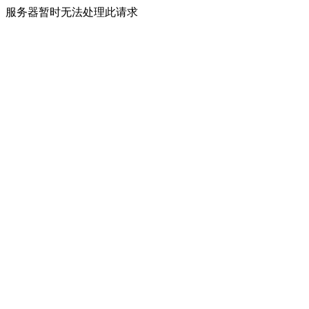
服务器暂时无法处理此请求