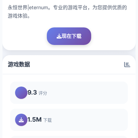
永恒世界|eternum。专业的游戏平台，为您提供优质的
游戏体验。
现在下载
游戏数据
9.3
评分
1.5M
下载