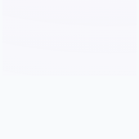
🛄 game介绍