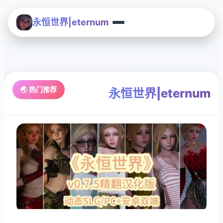
永恒世界|eternum
🌏 热门推荐
永恒世界|eternum