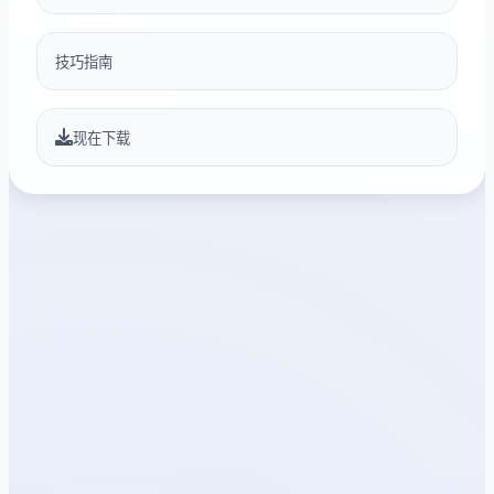
技巧指南
现在下载