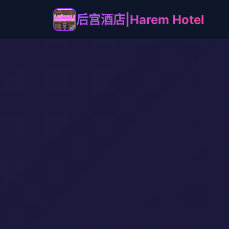
后宫酒店|Harem Hotel