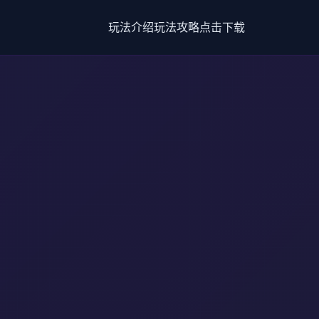
玩法介绍
玩法攻略
点击下载