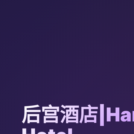
后宫酒店|Ha