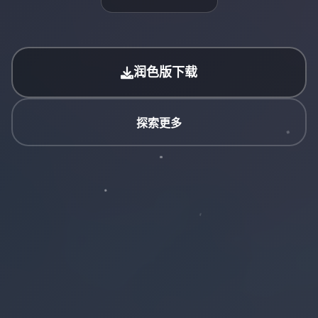
润色版下载
探索更多