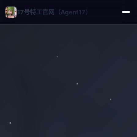
17号特工官网（Agent17）