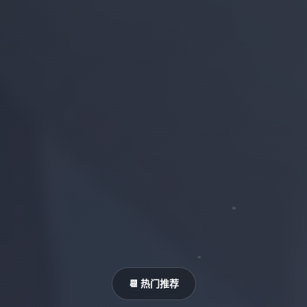
📆 热门推荐