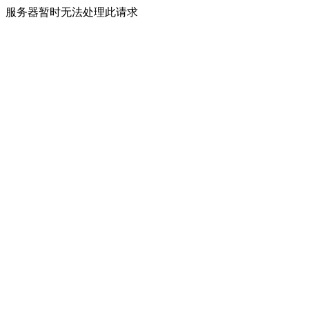
服务器暂时无法处理此请求