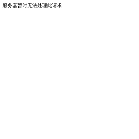
服务器暂时无法处理此请求