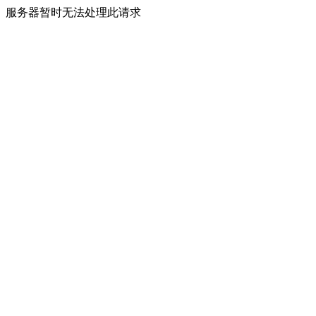
服务器暂时无法处理此请求