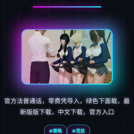
官方法普通话，零费凭导入，绿色下面载，最
新版版下载，中文下载，官方入口
#策略
#竞技