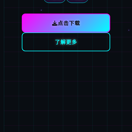
点击下载
了解更多