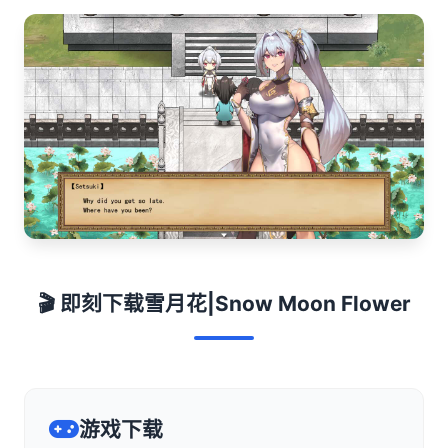
🎬 即刻下载雪月花|Snow Moon Flower
游戏下载