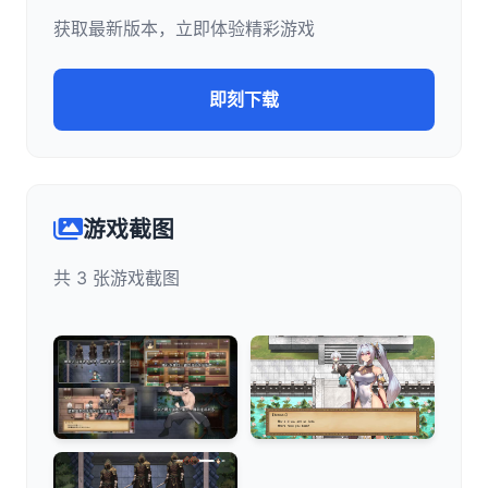
获取最新版本，立即体验精彩游戏
即刻下载
游戏截图
共 3 张游戏截图