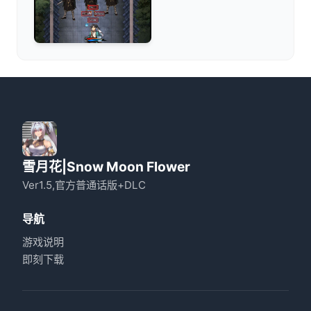
雪月花|Snow Moon Flower
Ver1.5,官方普通话版+DLC
导航
游戏说明
即刻下载