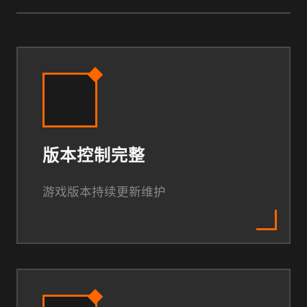
版本控制完整
游戏版本持续更新维护