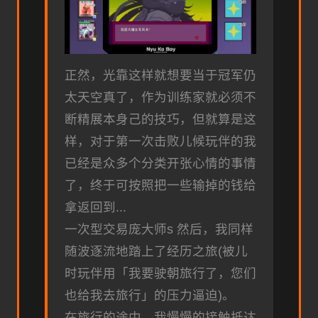
正然，光靠这样就想要当于冠军仍
太天空真了，作为训练家就必须不
断精展本身己的技巧，但就算是这
样，对于第一次击败儿候玩伴的我
已经是众多个分类开张心情的事情
了，终于可按照把一些输掉的钱给
拿返回到...
一次型交易庞大师s 然后，我同样
随波逐流地踏上了经历之旅(被儿
时玩伴用「我要驶朝旅行了，您们
也给我去旅行」的压力逼迫)。
在旅行的途中，我慢慢的接触抵达