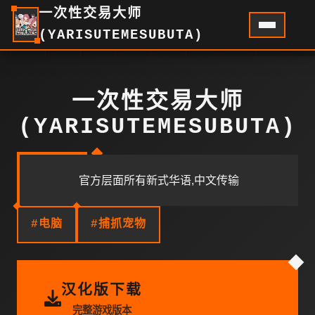
一次性交易大师
(YARISUTEMESUBUTA)
一次性交易大师
(YARISUTEMESUBUTA)
官方层面所有新式华语,中文传输
#电脑
#捕抓宠物
汉化版下载
完整游戏版本