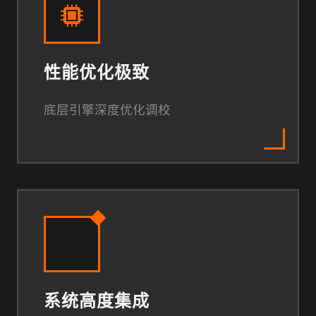
性能优化极致
底层引擎深度优化调校
系统高度集成