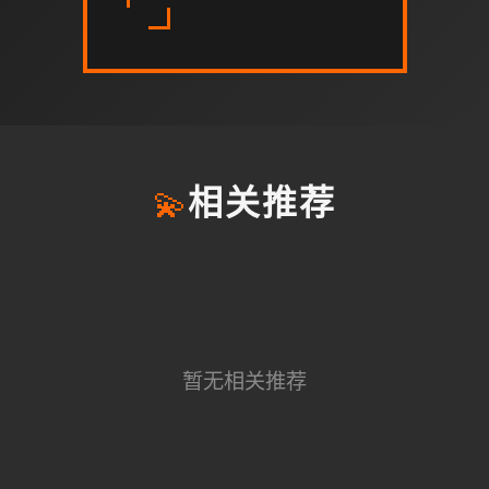
💫
相关推荐
暂无相关推荐