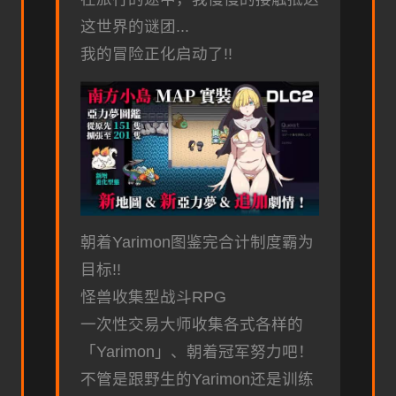
这世界的谜团...
我的冒险正化启动了!!
朝着Yarimon图鉴完合计制度霸为
目标!!
怪兽收集型战斗RPG
一次性交易大师收集各式各样的
「Yarimon」、朝着冠军努力吧！
不管是跟野生的Yarimon还是训练