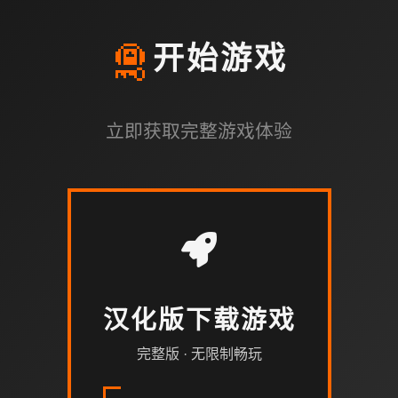
🛅
开始游戏
立即获取完整游戏体验
汉化版下载游戏
完整版 · 无限制畅玩