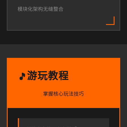
模块化架构无缝整合
游玩教程
🎵
掌握核心玩法技巧