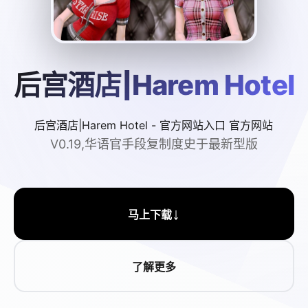
后宫酒店|Harem Hotel
后宫酒店|Harem Hotel - 官方网站入口 官方网站
V0.19,华语官手段复制度史于最新型版
↓
马上下载
了解更多