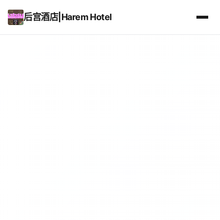
后宫酒店|Harem Hotel