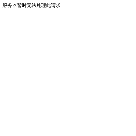
服务器暂时无法处理此请求