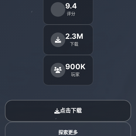
9.4
评分
2.3M
下载
900K
玩家
点击下载
探索更多