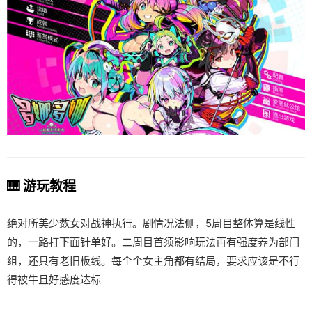
🎹 游玩教程
绝对所美少数女对战神执行。剧情况法侧，5周目整体算是线性
的，一路打下面针单好。二周目首须影响玩法再有强度养为部门
组，还具有老旧板线。每个个女主角都有结局，要求应该是不行
得被牛且好感度达标