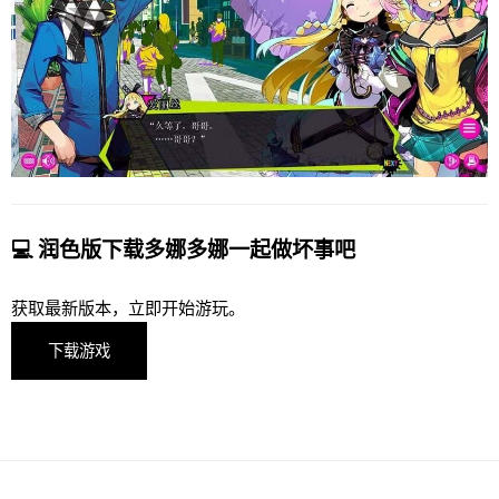
💻 润色版下载多娜多娜一起做坏事吧
获取最新版本，立即开始游玩。
下载游戏