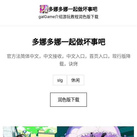
多娜多娜一起做坏事吧
galGame介绍
游玩教程
润色版下载
多娜多娜一起做坏事吧
官方法简体中文，中文接收，中文入口，首页入口，现行版降
载，诀窍
slg
休闲
润色版下载