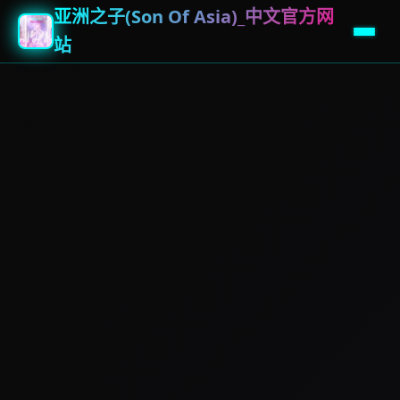
亚洲之子(Son Of Asia)_中文官方网
站