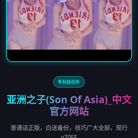
🎙️ 科技巨作
亚洲之子(Son Of Asia)_中文
官方网站
普通话正版，白送备份，技巧广大全部，现行
v70FF