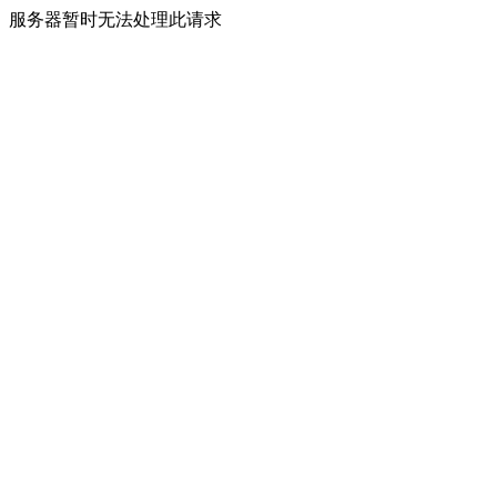
服务器暂时无法处理此请求